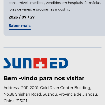
consumíveis médicos, vendidos em hospitais, farmácias,
lojas de varejo e programas industri...
2026 / 07 / 27
Saber mais
Bem -vindo para nos visitar
Address : 20F-2001, Gold River Center Building,
No.88 Shishan Road, Suzhou, Província de Jiangsu,
China, 215011