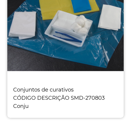
Conjuntos de curativos
CÓDIGO DESCRIÇÃO SMD-270803
Conju