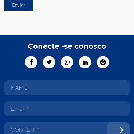
Conecte -se conosco