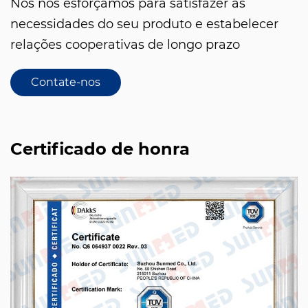
Nós nos esforçamos para satisfazer as
necessidades do seu produto e estabelecer
relações cooperativas de longo prazo
Contate-nos
Certificado de honra