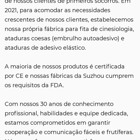
de nossos clientes de primeiros socorros. Em
2021, para acomodar as necessidades
crescentes de nossos clientes, estabelecemos
nossa própria fábrica para fita de cinesiologia,
ataduras coesas (embrulho autoadesivo) e
ataduras de adesivo elástico.
A maioria de nossos produtos é certificada
por CE e nossas fábricas da Suzhou cumprem
os requisitos da FDA.
Com nossos 30 anos de conhecimento
profissional, habilidades e equipe dedicada,
estamos comprometidos em garantir
cooperação e comunicação fáceis e frutíferas.