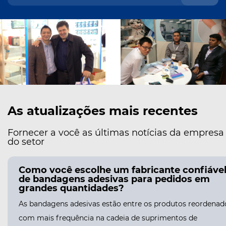
As atualizações mais recentes
Fornecer a você as últimas notícias da empresa
do setor
Como você escolhe um fabricante confiáve
de bandagens adesivas para pedidos em
grandes quantidades?
As bandagens adesivas estão entre os produtos reordenad
com mais frequência na cadeia de suprimentos de