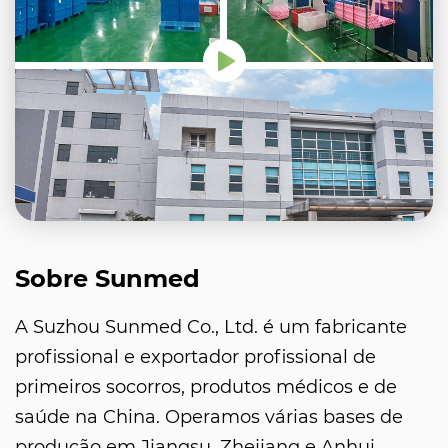
Sobre Sunmed
A Suzhou Sunmed Co., Ltd. é um fabricante
profissional e exportador profissional de
primeiros socorros, produtos médicos e de
saúde na China. Operamos várias bases de
produção em Jiangsu, Zhejiang e Anhui