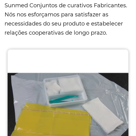
Sunmed
Conjuntos de curativos Fabricantes
.
Nós nos esforçamos para satisfazer as
necessidades do seu produto e estabelecer
relações cooperativas de longo prazo.