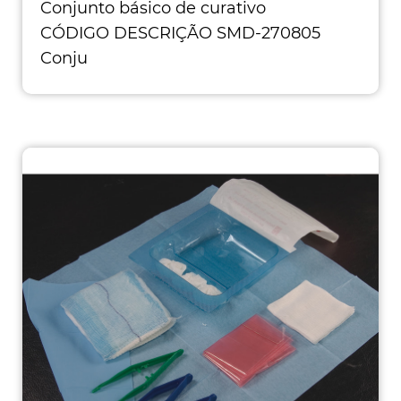
Conjunto básico de curativo
CÓDIGO DESCRIÇÃO SMD-270805
Conju