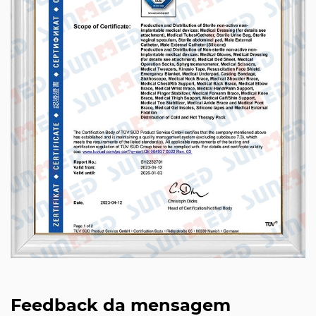
Feedback da mensagem