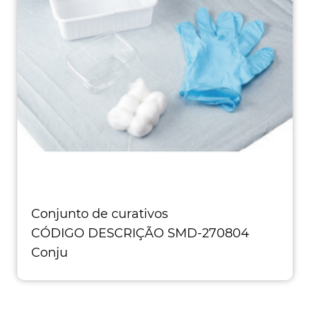
Conjunto de curativos
CÓDIGO DESCRIÇÃO SMD-270804
Conju