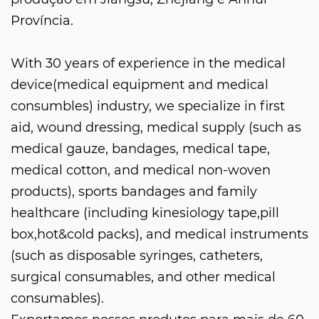
Província.
With 30 years of experience in the medical
device(medical equipment and medical
consumbles) industry, we specialize in first
aid, wound dressing, medical supply (such as
medical gauze, bandages, medical tape,
medical cotton, and medical non-woven
products), sports bandages and family
healthcare (including kinesiology tape,pill
box,hot&cold packs), and medical instruments
(such as disposable syringes, catheters,
surgical consumables, and other medical
consumables).