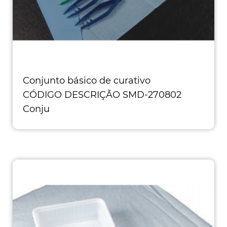
Conjunto básico de curativo
CÓDIGO DESCRIÇÃO SMD-270802
Conju