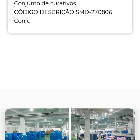
Conjunto de curativos
CÓDIGO DESCRIÇÃO SMD-270806
Conju