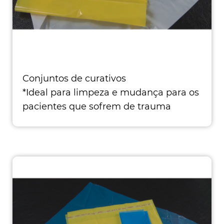
Conjuntos de curativos
*Ideal para limpeza e mudança para os
pacientes que sofrem de trauma
CONTEÚ