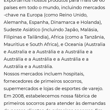
Exportamos nossos produtos para mais de 60
países em todo o mundo, incluindo mercados
-chave na Europa (como Reino Unido,
Alemanha, Espanha, Dinamarca e Holanda),
Sudeste Asiático (incluindo Japão, Malásia,
Filipinas e Tailândia), Africa (como a Tanzânia,
Mauritius e South Africa), e Oceania (Australia
e Australia e a Austrália e a Austrália e a
Austrália e a Austrália e a Austrália e a
Austrália e a Austrália.
Nossos mercados incluem hospitais,
fornecedores de primeiros socorros,
supermercados e lojas de esportes de varejo.
Em 2008, estabelecemos nossa fábrica de
primeiros socorros para atender às demandas