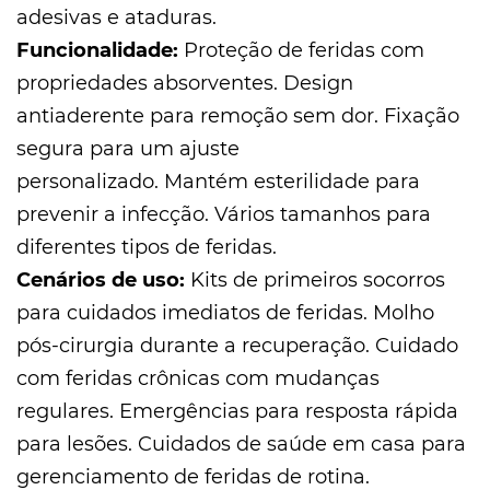
adesivas e ataduras.
Funcionalidade:
Proteção de feridas com
propriedades absorventes. Design
antiaderente para remoção sem dor. Fixação
segura para um ajuste
personalizado. Mantém esterilidade para
prevenir a infecção. Vários tamanhos para
diferentes tipos de feridas.
Cenários de uso:
Kits de primeiros socorros
para cuidados imediatos de feridas. Molho
pós-cirurgia durante a recuperação. Cuidado
com feridas crônicas com mudanças
regulares. Emergências para resposta rápida
para lesões. Cuidados de saúde em casa para
gerenciamento de feridas de rotina.