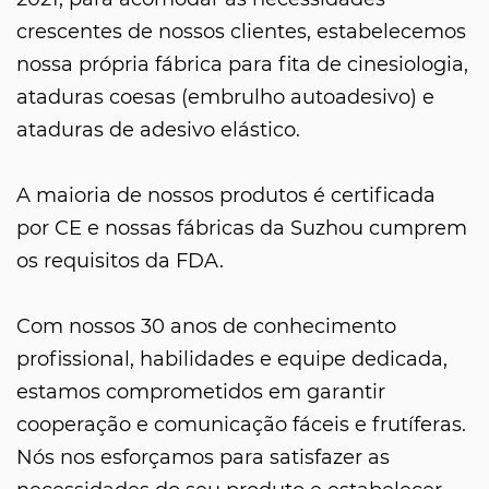
crescentes de nossos clientes, estabelecemos
nossa própria fábrica para fita de cinesiologia,
ataduras coesas (embrulho autoadesivo) e
ataduras de adesivo elástico.
A maioria de nossos produtos é certificada
por CE e nossas fábricas da Suzhou cumprem
os requisitos da FDA.
Com nossos 30 anos de conhecimento
profissional, habilidades e equipe dedicada,
estamos comprometidos em garantir
cooperação e comunicação fáceis e frutíferas.
Nós nos esforçamos para satisfazer as