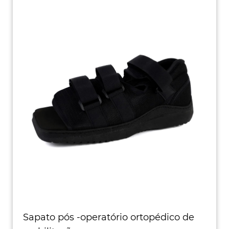
Sapato pós -operatório ortopédico de