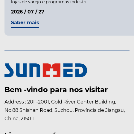
lojas de varejo e programas industri...
2026 / 07 / 27
Saber mais
Bem -vindo para nos visitar
Address : 20F-2001, Gold River Center Building,
No.88 Shishan Road, Suzhou, Província de Jiangsu,
China, 215011