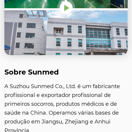
Sobre Sunmed
A Suzhou Sunmed Co., Ltd. é um fabricante
profissional e exportador profissional de
primeiros socorros, produtos médicos e de
saúde na China. Operamos várias bases de
produção em Jiangsu, Zhejiang e Anhui
Província.