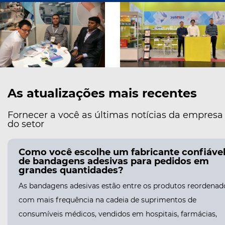
As atualizações mais recentes
Fornecer a você as últimas notícias da empresa
do setor
Como você escolhe um fabricante confiáve
de bandagens adesivas para pedidos em
grandes quantidades?
As bandagens adesivas estão entre os produtos reordenad
com mais frequência na cadeia de suprimentos de
consumíveis médicos, vendidos em hospitais, farmácias,