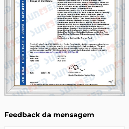
Feedback da mensagem