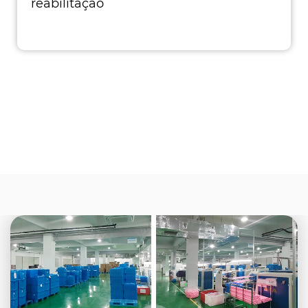
reabilitação