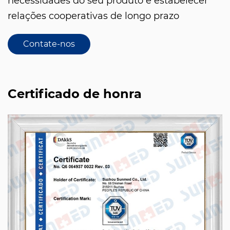
necessidades do seu produto e estabelecer
relações cooperativas de longo prazo
Contate-nos
Certificado de honra