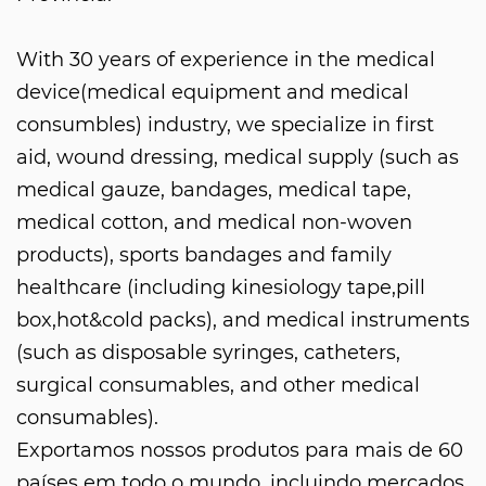
With 30 years of experience in the medical
device(medical equipment and medical
consumbles) industry, we specialize in first
aid, wound dressing, medical supply (such as
medical gauze, bandages, medical tape,
medical cotton, and medical non-woven
products), sports bandages and family
healthcare (including kinesiology tape,pill
box,hot&cold packs), and medical instruments
(such as disposable syringes, catheters,
surgical consumables, and other medical
consumables).
Exportamos nossos produtos para mais de 60
países em todo o mundo, incluindo mercados