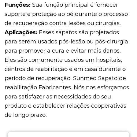
Funções:
Sua função principal é fornecer
suporte e proteção ao pé durante o processo
de recuperação contra lesões ou cirurgias.
Aplicações:
Esses sapatos são projetados
para serem usados ​​pós-lesão ou pós-cirurgia
para promover a cura e evitar mais danos.
Eles são comumente usados ​​em hospitais,
centros de reabilitação e em casa durante o
período de recuperação. Sunmed
Sapato de
reabilitação Fabricantes
. Nós nos esforçamos
para satisfazer as necessidades do seu
produto e estabelecer relações cooperativas
de longo prazo.