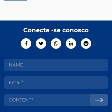
Conecte -se conosco