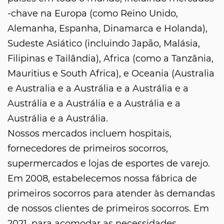
-chave na Europa (como Reino Unido,
Alemanha, Espanha, Dinamarca e Holanda),
Sudeste Asiático (incluindo Japão, Malásia,
Filipinas e Tailândia), Africa (como a Tanzânia,
Mauritius e South Africa), e Oceania (Australia
e Australia e a Austrália e a Austrália e a
Austrália e a Austrália e a Austrália e a
Austrália e a Austrália.
Nossos mercados incluem hospitais,
fornecedores de primeiros socorros,
supermercados e lojas de esportes de varejo.
Em 2008, estabelecemos nossa fábrica de
primeiros socorros para atender às demandas
de nossos clientes de primeiros socorros. Em
2021, para acomodar as necessidades