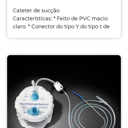
Cateter de sucção
Características: * Feito de PVC macio
claro. * Conector do tipo Y do tipo t de
conect