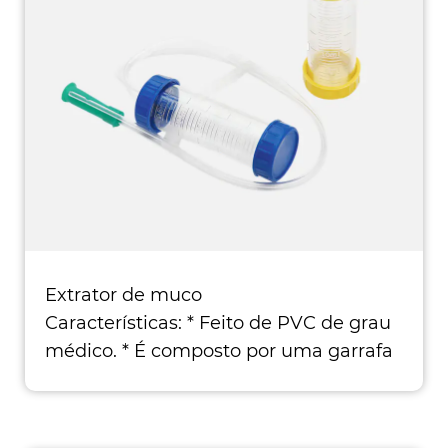
Extrator de muco
Características: * Feito de PVC de grau
médico. * É composto por uma garrafa
de arm