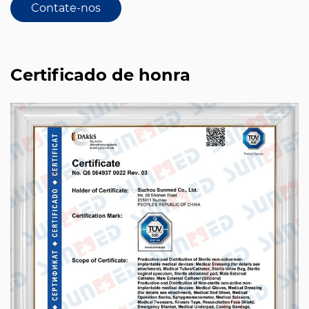
Contate-nos
Certificado de honra