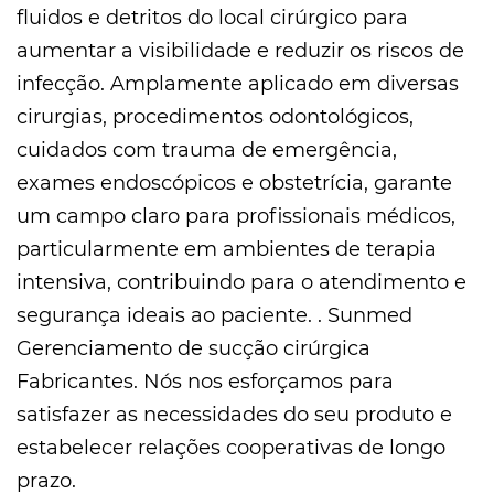
fluidos e detritos do local cirúrgico para
aumentar a visibilidade e reduzir os riscos de
infecção. Amplamente aplicado em diversas
cirurgias, procedimentos odontológicos,
cuidados com trauma de emergência,
exames endoscópicos e obstetrícia, garante
um campo claro para profissionais médicos,
particularmente em ambientes de terapia
intensiva, contribuindo para o atendimento e
segurança ideais ao paciente. . Sunmed
Gerenciamento de sucção cirúrgica
Fabricantes
. Nós nos esforçamos para
satisfazer as necessidades do seu produto e
estabelecer relações cooperativas de longo
prazo.