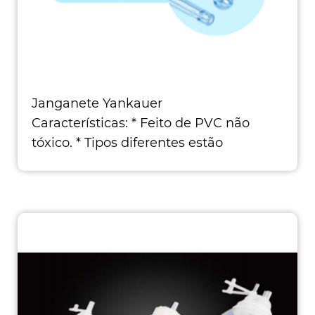
Janganete Yankauer
Características: * Feito de PVC não
tóxico. * Tipos diferentes estão
disponíveis,