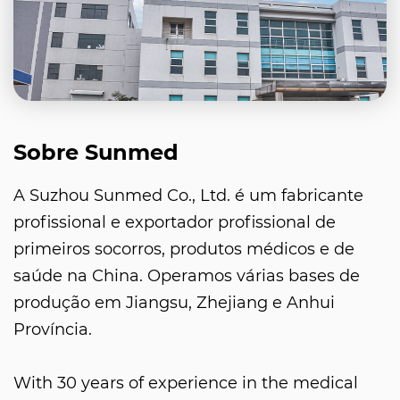
Sobre Sunmed
A Suzhou Sunmed Co., Ltd. é um fabricante
profissional e exportador profissional de
primeiros socorros, produtos médicos e de
saúde na China. Operamos várias bases de
produção em Jiangsu, Zhejiang e Anhui
Província.
With 30 years of experience in the medical