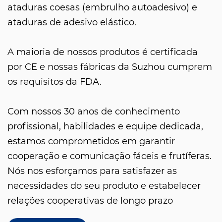
ataduras coesas (embrulho autoadesivo) e
ataduras de adesivo elástico.
A maioria de nossos produtos é certificada
por CE e nossas fábricas da Suzhou cumprem
os requisitos da FDA.
Com nossos 30 anos de conhecimento
profissional, habilidades e equipe dedicada,
estamos comprometidos em garantir
cooperação e comunicação fáceis e frutíferas.
Nós nos esforçamos para satisfazer as
necessidades do seu produto e estabelecer
relações cooperativas de longo prazo