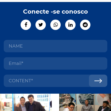
Conecte -se conosco