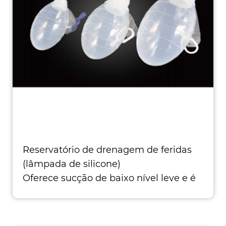
Reservatório de drenagem de feridas
(lâmpada de silicone)
Oferece sucção de baixo nível leve e é
fácil para um paciente transportar.