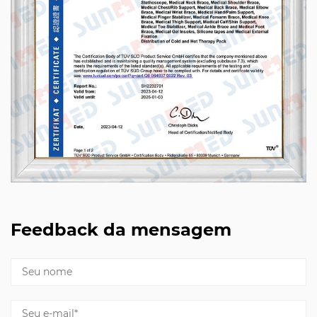
Feedback da mensagem