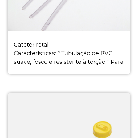
Cateter retal
Características: * Tubulação de PVC
suave, fosco e resistente à torção * Para
a