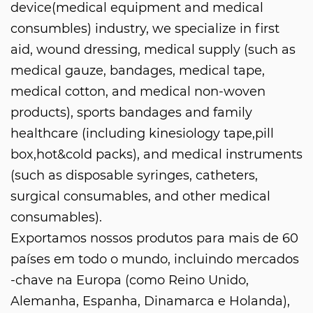
device(medical equipment and medical
consumbles) industry, we specialize in first
aid, wound dressing, medical supply (such as
medical gauze, bandages, medical tape,
medical cotton, and medical non-woven
products), sports bandages and family
healthcare (including kinesiology tape,pill
box,hot&cold packs), and medical instruments
(such as disposable syringes, catheters,
surgical consumables, and other medical
consumables).
Exportamos nossos produtos para mais de 60
países em todo o mundo, incluindo mercados
-chave na Europa (como Reino Unido,
Alemanha, Espanha, Dinamarca e Holanda),