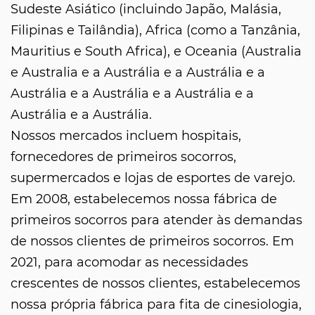
Sudeste Asiático (incluindo Japão, Malásia,
Filipinas e Tailândia), Africa (como a Tanzânia,
Mauritius e South Africa), e Oceania (Australia
e Australia e a Austrália e a Austrália e a
Austrália e a Austrália e a Austrália e a
Austrália e a Austrália.
Nossos mercados incluem hospitais,
fornecedores de primeiros socorros,
supermercados e lojas de esportes de varejo.
Em 2008, estabelecemos nossa fábrica de
primeiros socorros para atender às demandas
de nossos clientes de primeiros socorros. Em
2021, para acomodar as necessidades
crescentes de nossos clientes, estabelecemos
nossa própria fábrica para fita de cinesiologia,