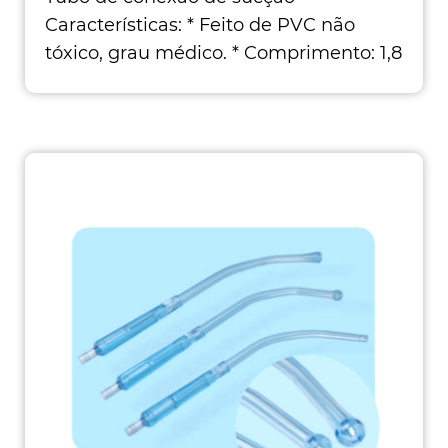
Características: * Feito de PVC não
tóxico, grau médico. * Comprimento: 1,8