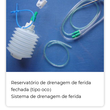
Reservatório de drenagem de ferida
fechada (tipo oco）
Sistema de drenagem de ferida
fechada com graduação adequada