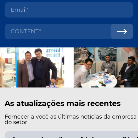
As atualizações mais recentes
Fornecer a você as últimas notícias da empresa
do setor