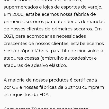
supermercados e lojas de esportes de varejo.
Em 2008, estabelecemos nossa fábrica de
primeiros socorros para atender às demandas
de nossos clientes de primeiros socorros. Em
2021, para acomodar as necessidades
crescentes de nossos clientes, estabelecemos
nossa própria fábrica para fita de cinesiologia,
ataduras coesas (embrulho autoadesivo) e
ataduras de adesivo elástico.
A maioria de nossos produtos é certificada
por CE e nossas fábricas da Suzhou cumprem
os requisitos da FDA.