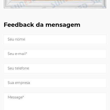
Feedback da mensagem