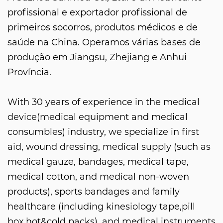
profissional e exportador profissional de
primeiros socorros, produtos médicos e de
saúde na China. Operamos várias bases de
produção em Jiangsu, Zhejiang e Anhui
Província.
With 30 years of experience in the medical
device(medical equipment and medical
consumbles) industry, we specialize in first
aid, wound dressing, medical supply (such as
medical gauze, bandages, medical tape,
medical cotton, and medical non-woven
products), sports bandages and family
healthcare (including kinesiology tape,pill
box,hot&cold packs), and medical instruments