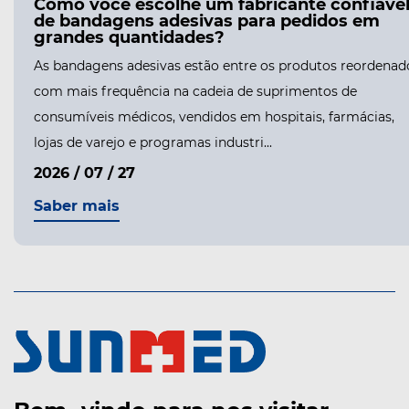
Como você escolhe um fabricante confiáve
de bandagens adesivas para pedidos em
grandes quantidades?
As bandagens adesivas estão entre os produtos reordenad
com mais frequência na cadeia de suprimentos de
consumíveis médicos, vendidos em hospitais, farmácias,
lojas de varejo e programas industri...
2026 / 07 / 27
Saber mais