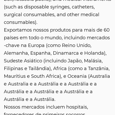
(such as disposable syringes, catheters,
surgical consumables, and other medical
consumables).
Exportamos nossos produtos para mais de 60
países em todo o mundo, incluindo mercados
-chave na Europa (como Reino Unido,
Alemanha, Espanha, Dinamarca e Holanda),
Sudeste Asiático (incluindo Japão, Malásia,
Filipinas e Tailândia), Africa (como a Tanzânia,
Mauritius e South Africa), e Oceania (Australia
e Australia e a Austrália e a Austrália e a
Austrália e a Austrália e a Austrália e a
Austrália e a Austrália.
Nossos mercados incluem hospitais,
fornecedores de primeiros socorros,