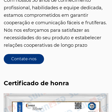
Com nossos 30 anos de conhecimento
profissional, habilidades e equipe dedicada,
estamos comprometidos em garantir
cooperação e comunicação fáceis e frutíferas.
Nós nos esforçamos para satisfazer as
necessidades do seu produto e estabelecer
relações cooperativas de longo prazo
Contate-nos
Certificado de honra