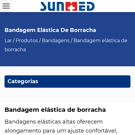
Bandagem Elástica De Borracha
Lar
/
Produtos
/
Bandagens
/
Bandagem elástica de
borracha
Categorias
Bandagem elástica de borracha
Bandagens elásticas altas oferecem
alongamento para um ajuste confortável,