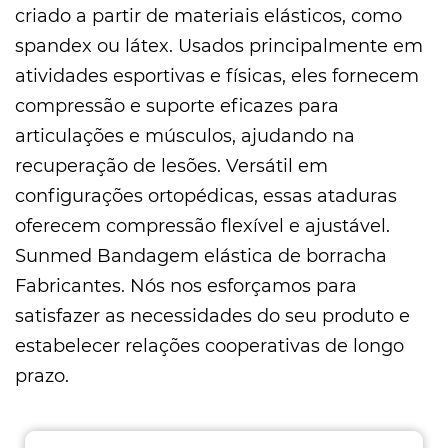
criado a partir de materiais elásticos, como
spandex ou látex. Usados ​​principalmente em
atividades esportivas e físicas, eles fornecem
compressão e suporte eficazes para
articulações e músculos, ajudando na
recuperação de lesões. Versátil em
configurações ortopédicas, essas ataduras
oferecem compressão flexível e ajustável.
Sunmed
Bandagem elástica de borracha
Fabricantes
. Nós nos esforçamos para
satisfazer as necessidades do seu produto e
estabelecer relações cooperativas de longo
prazo.