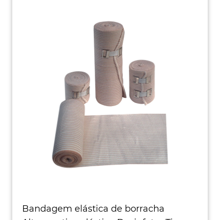
Bandagem elástica de borracha