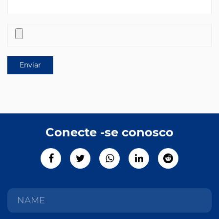
Conecte -se conosco