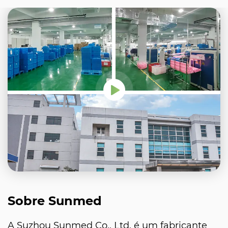
Sobre Sunmed
A Suzhou Sunmed Co., Ltd. é um fabricante