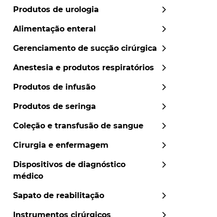
Produtos de urologia
Alimentação enteral
Gerenciamento de sucção cirúrgica
Anestesia e produtos respiratórios
Produtos de infusão
Produtos de seringa
Coleção e transfusão de sangue
Cirurgia e enfermagem
Dispositivos de diagnóstico
médico
Sapato de reabilitação
Instrumentos cirúrgicos