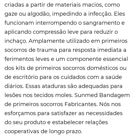
criadas a partir de materiais macios, como
gaze ou algodão, impedindo a infecção. Eles
funcionam interrompendo o sangramento e
aplicando compressão leve para reduzir o
inchaço. Amplamente utilizado em primeiros
socorros de trauma para resposta imediata a
ferimentos leves e um componente essencial
dos kits de primeiros socorros domésticos ou
de escritório para os cuidados com a saúde
diários. Essas ataduras são adequadas para
lesões nos tecidos moles. Sunmed
Bandagem
de primeiros socorros Fabricantes
. Nós nos
esforçamos para satisfazer as necessidades
do seu produto e estabelecer relações
cooperativas de longo prazo.