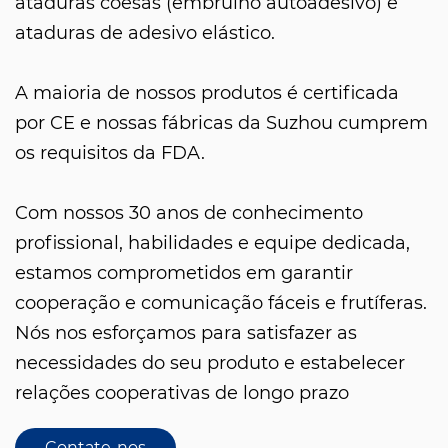
ataduras coesas (embrulho autoadesivo) e
ataduras de adesivo elástico.
A maioria de nossos produtos é certificada
por CE e nossas fábricas da Suzhou cumprem
os requisitos da FDA.
Com nossos 30 anos de conhecimento
profissional, habilidades e equipe dedicada,
estamos comprometidos em garantir
cooperação e comunicação fáceis e frutíferas.
Nós nos esforçamos para satisfazer as
necessidades do seu produto e estabelecer
relações cooperativas de longo prazo
Contate-nos