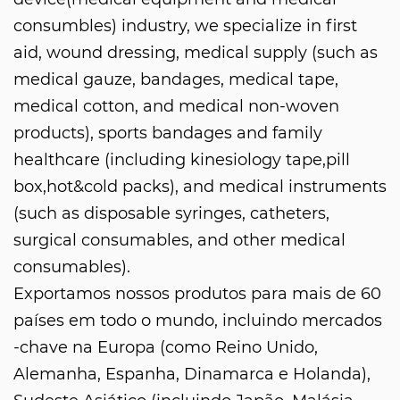
consumbles) industry, we specialize in first
aid, wound dressing, medical supply (such as
medical gauze, bandages, medical tape,
medical cotton, and medical non-woven
products), sports bandages and family
healthcare (including kinesiology tape,pill
box,hot&cold packs), and medical instruments
(such as disposable syringes, catheters,
surgical consumables, and other medical
consumables).
Exportamos nossos produtos para mais de 60
países em todo o mundo, incluindo mercados
-chave na Europa (como Reino Unido,
Alemanha, Espanha, Dinamarca e Holanda),