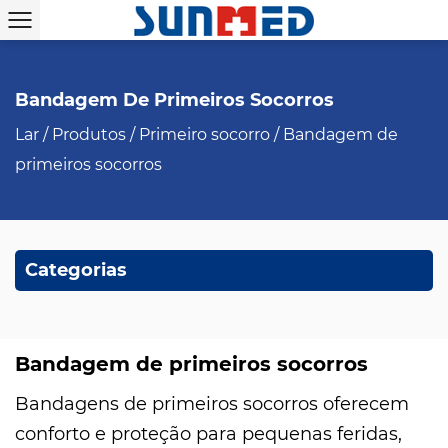
Bandagem De Primeiros Socorros
Lar
/
Produtos
/
Primeiro socorro
/
Bandagem de
primeiros socorros
Categorias
Bandagem de primeiros socorros
Bandagens de primeiros socorros oferecem
conforto e proteção para pequenas feridas,