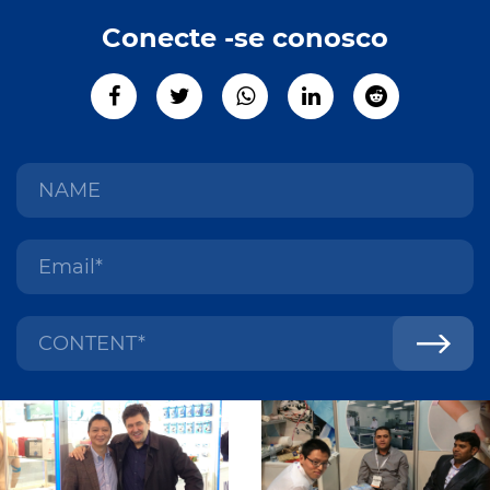
Conecte -se conosco