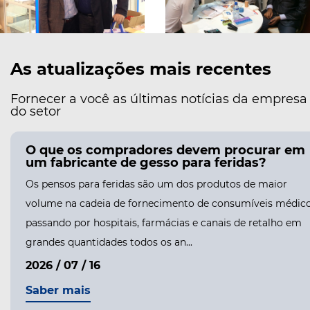
As atualizações mais recentes
Fornecer a você as últimas notícias da empresa
do setor
O que os compradores devem procurar em
um fabricante de gesso para feridas?
Os pensos para feridas são um dos produtos de maior
volume na cadeia de fornecimento de consumíveis médico
passando por hospitais, farmácias e canais de retalho em
grandes quantidades todos os an...
2026 / 07 / 16
Saber mais