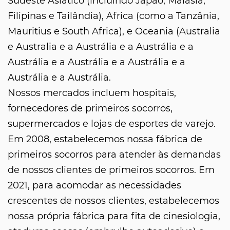
Sudeste Asiático (incluindo Japão, Malásia,
Filipinas e Tailândia), Africa (como a Tanzânia,
Mauritius e South Africa), e Oceania (Australia
e Australia e a Austrália e a Austrália e a
Austrália e a Austrália e a Austrália e a
Austrália e a Austrália.
Nossos mercados incluem hospitais,
fornecedores de primeiros socorros,
supermercados e lojas de esportes de varejo.
Em 2008, estabelecemos nossa fábrica de
primeiros socorros para atender às demandas
de nossos clientes de primeiros socorros. Em
2021, para acomodar as necessidades
crescentes de nossos clientes, estabelecemos
nossa própria fábrica para fita de cinesiologia,