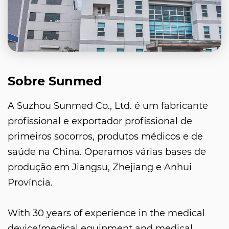
Sobre Sunmed
A Suzhou Sunmed Co., Ltd. é um fabricante
profissional e exportador profissional de
primeiros socorros, produtos médicos e de
saúde na China. Operamos várias bases de
produção em Jiangsu, Zhejiang e Anhui
Província.
With 30 years of experience in the medical
device(medical equipment and medical