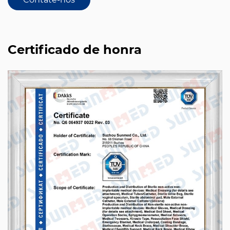
Certificado de honra