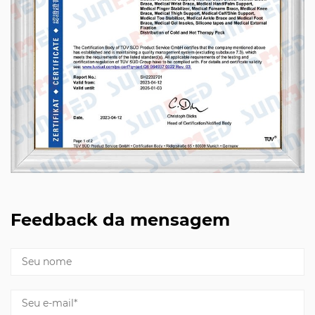
Feedback da mensagem