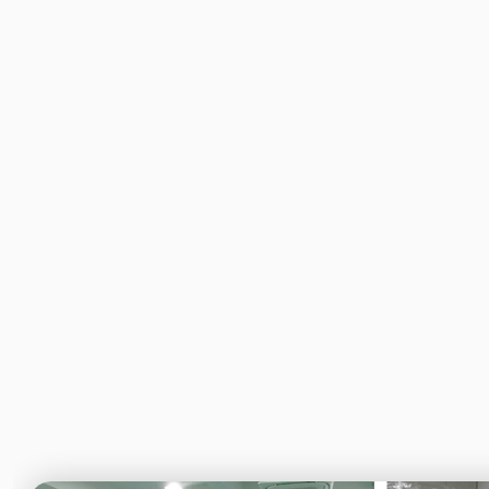
esportes