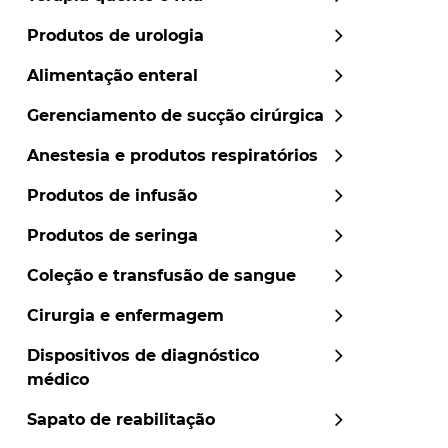
Produtos de urologia
Alimentação enteral
Gerenciamento de sucção cirúrgica
Anestesia e produtos respiratórios
Produtos de infusão
Produtos de seringa
Coleção e transfusão de sangue
Cirurgia e enfermagem
Dispositivos de diagnóstico
médico
Sapato de reabilitação