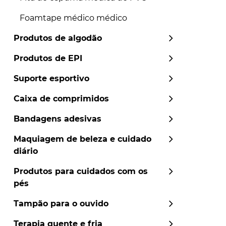
Foamtape médico médico
Produtos de algodão
Produtos de EPI
Suporte esportivo
Caixa de comprimidos
Bandagens adesivas
Maquiagem de beleza e cuidado
diário
Produtos para cuidados com os
pés
Tampão para o ouvido
Terapia quente e fria