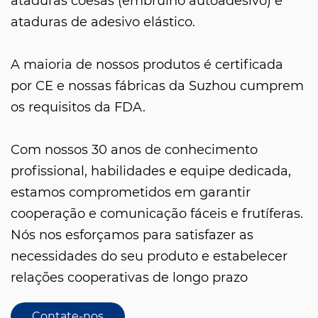
ataduras coesas (embrulho autoadesivo) e
ataduras de adesivo elástico.
A maioria de nossos produtos é certificada
por CE e nossas fábricas da Suzhou cumprem
os requisitos da FDA.
Com nossos 30 anos de conhecimento
profissional, habilidades e equipe dedicada,
estamos comprometidos em garantir
cooperação e comunicação fáceis e frutíferas.
Nós nos esforçamos para satisfazer as
necessidades do seu produto e estabelecer
relações cooperativas de longo prazo
Contate-nos