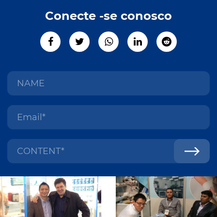
Conecte -se conosco