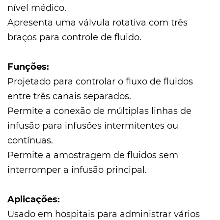
nível médico.
Apresenta uma válvula rotativa com três
braços para controle de fluido.
Funções:
Projetado para controlar o fluxo de fluidos
entre três canais separados.
Permite a conexão de múltiplas linhas de
infusão para infusões intermitentes ou
contínuas.
Permite a amostragem de fluidos sem
interromper a infusão principal.
Aplicações:
Usado em hospitais para administrar vários