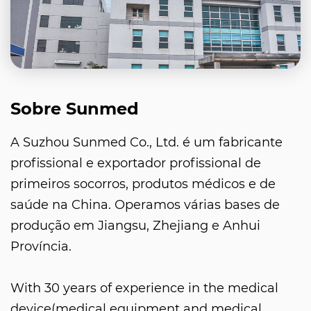
Sobre Sunmed
A Suzhou Sunmed Co., Ltd. é um fabricante
profissional e exportador profissional de
primeiros socorros, produtos médicos e de
saúde na China. Operamos várias bases de
produção em Jiangsu, Zhejiang e Anhui
Província.
With 30 years of experience in the medical
device(medical equipment and medical