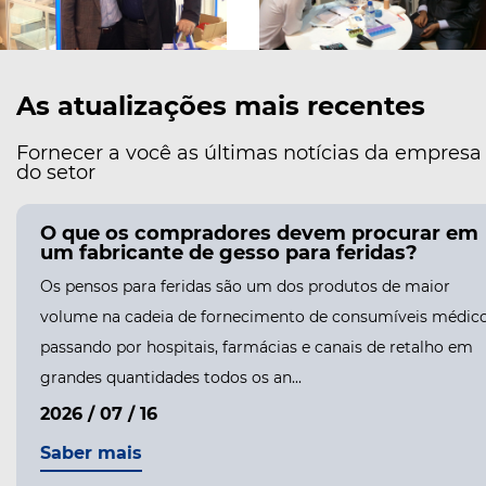
As atualizações mais recentes
Fornecer a você as últimas notícias da empresa
do setor
O que os compradores devem procurar em
um fabricante de gesso para feridas?
Os pensos para feridas são um dos produtos de maior
volume na cadeia de fornecimento de consumíveis médico
passando por hospitais, farmácias e canais de retalho em
grandes quantidades todos os an...
2026 / 07 / 16
Saber mais