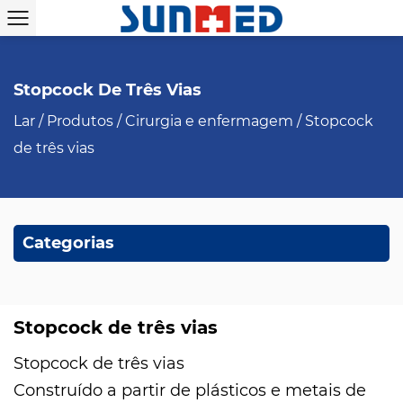
Stopcock De Três Vias
Lar
/
Produtos
/
Cirurgia e enfermagem
/
Stopcock
de três vias
Categorias
Stopcock de três vias
Stopcock de três vias
Construído a partir de plásticos e metais de