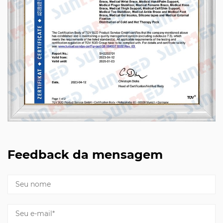
Feedback da mensagem