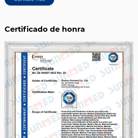
Certificado de honra