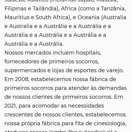
Filipinas e Tailândia), Africa (como a Tanzânia,
Mauritius e South Africa), e Oceania (Australia
e Australia e a Austrália e a Austrália e a
Austrália e a Austrália e a Austrália e a
Austrália e a Austrália.
Nossos mercados incluem hospitais,
fornecedores de primeiros socorros,
supermercados e lojas de esportes de varejo.
Em 2008, estabelecemos nossa fábrica de
primeiros socorros para atender às demandas
de nossos clientes de primeiros socorros. Em
2021, para acomodar as necessidades
crescentes de nossos clientes, estabelecemos
nossa própria fábrica para fita de cinesiologia,