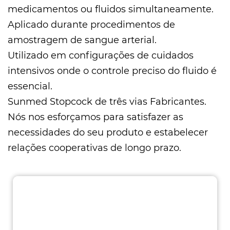
medicamentos ou fluidos simultaneamente.
Aplicado durante procedimentos de
amostragem de sangue arterial.
Utilizado em configurações de cuidados
intensivos onde o controle preciso do fluido é
essencial.
Sunmed
Stopcock de três vias Fabricantes
.
Nós nos esforçamos para satisfazer as
necessidades do seu produto e estabelecer
relações cooperativas de longo prazo.