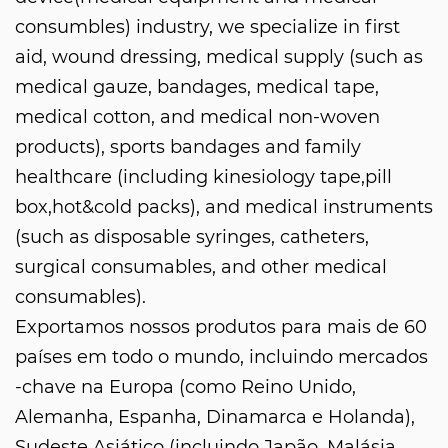
consumbles) industry, we specialize in first
aid, wound dressing, medical supply (such as
medical gauze, bandages, medical tape,
medical cotton, and medical non-woven
products), sports bandages and family
healthcare (including kinesiology tape,pill
box,hot&cold packs), and medical instruments
(such as disposable syringes, catheters,
surgical consumables, and other medical
consumables).
Exportamos nossos produtos para mais de 60
países em todo o mundo, incluindo mercados
-chave na Europa (como Reino Unido,
Alemanha, Espanha, Dinamarca e Holanda),
Sudeste Asiático (incluindo Japão, Malásia,