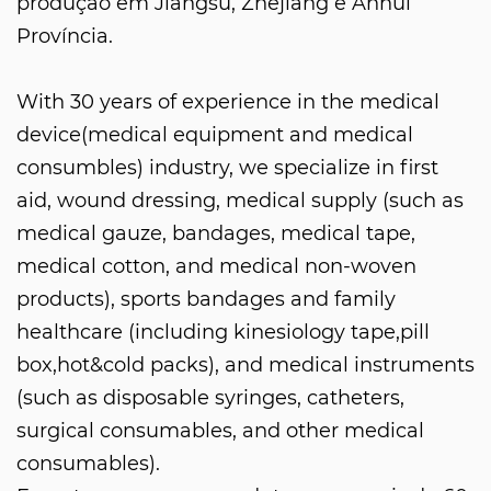
produção em Jiangsu, Zhejiang e Anhui
Província.
With 30 years of experience in the medical
device(medical equipment and medical
consumbles) industry, we specialize in first
aid, wound dressing, medical supply (such as
medical gauze, bandages, medical tape,
medical cotton, and medical non-woven
products), sports bandages and family
healthcare (including kinesiology tape,pill
box,hot&cold packs), and medical instruments
(such as disposable syringes, catheters,
surgical consumables, and other medical
consumables).