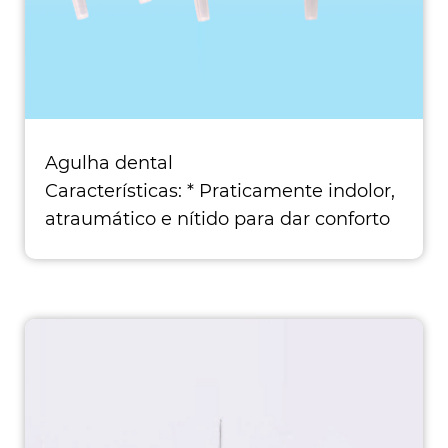
Agulha dental
Características: * Praticamente indolor,
atraumático e nítido para dar conforto
ao pac