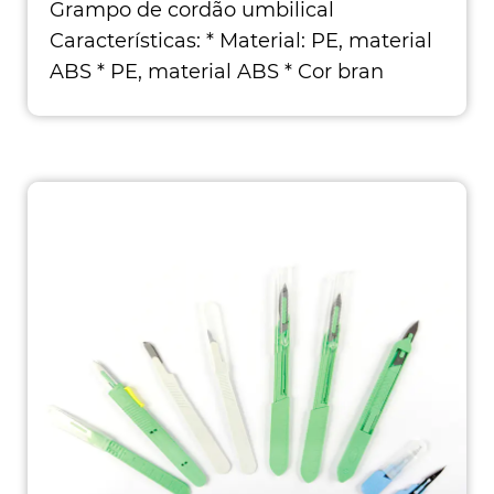
Grampo de cordão umbilical
Características: * Material: PE, material
ABS * PE, material ABS * Cor bran