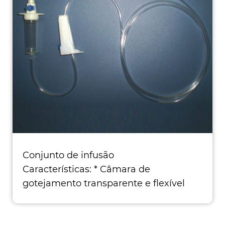
Conjunto de infusão
Características: * Câmara de
gotejamento transparente e flexível
transparente. * Tu