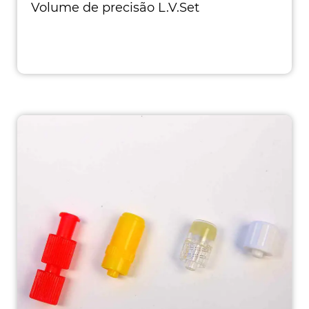
Volume de precisão L.V.Set