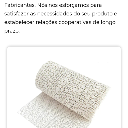
Fabricantes
. Nós nos esforçamos para
satisfazer as necessidades do seu produto e
estabelecer relações cooperativas de longo
prazo.