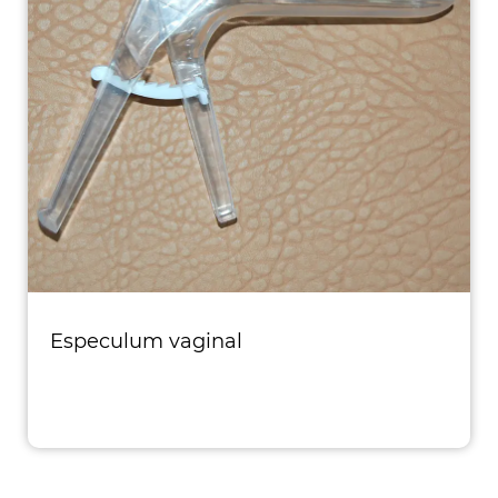
Especulum vaginal