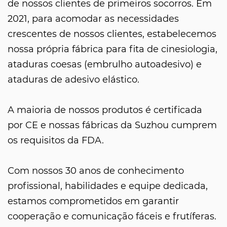
de nossos clientes de primeiros socorros. Em
2021, para acomodar as necessidades
crescentes de nossos clientes, estabelecemos
nossa própria fábrica para fita de cinesiologia,
ataduras coesas (embrulho autoadesivo) e
ataduras de adesivo elástico.
A maioria de nossos produtos é certificada
por CE e nossas fábricas da Suzhou cumprem
os requisitos da FDA.
Com nossos 30 anos de conhecimento
profissional, habilidades e equipe dedicada,
estamos comprometidos em garantir
cooperação e comunicação fáceis e frutíferas.