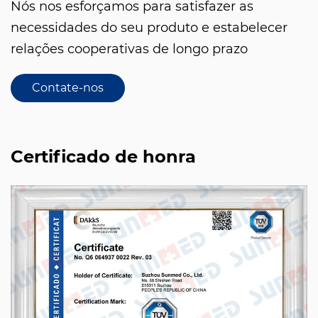
Nós nos esforçamos para satisfazer as
necessidades do seu produto e estabelecer
relações cooperativas de longo prazo
Contate-nos
Certificado de honra