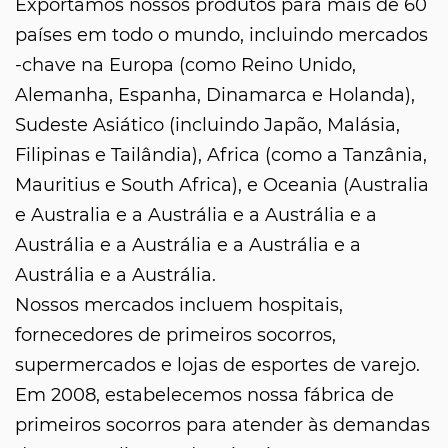
Exportamos nossos produtos para mais de 60
países em todo o mundo, incluindo mercados
-chave na Europa (como Reino Unido,
Alemanha, Espanha, Dinamarca e Holanda),
Sudeste Asiático (incluindo Japão, Malásia,
Filipinas e Tailândia), Africa (como a Tanzânia,
Mauritius e South Africa), e Oceania (Australia
e Australia e a Austrália e a Austrália e a
Austrália e a Austrália e a Austrália e a
Austrália e a Austrália.
Nossos mercados incluem hospitais,
fornecedores de primeiros socorros,
supermercados e lojas de esportes de varejo.
Em 2008, estabelecemos nossa fábrica de
primeiros socorros para atender às demandas