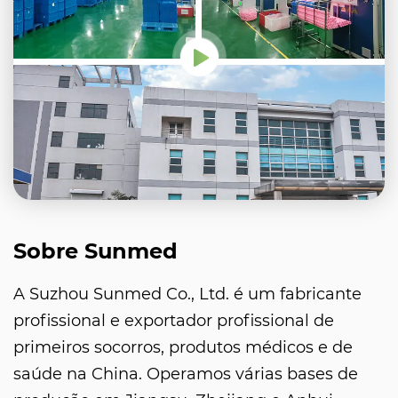
Sobre Sunmed
A Suzhou Sunmed Co., Ltd. é um fabricante
profissional e exportador profissional de
primeiros socorros, produtos médicos e de
saúde na China. Operamos várias bases de