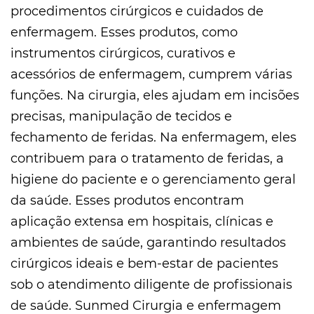
procedimentos cirúrgicos e cuidados de
enfermagem. Esses produtos, como
instrumentos cirúrgicos, curativos e
acessórios de enfermagem, cumprem várias
funções. Na cirurgia, eles ajudam em incisões
precisas, manipulação de tecidos e
fechamento de feridas. Na enfermagem, eles
contribuem para o tratamento de feridas, a
higiene do paciente e o gerenciamento geral
da saúde. Esses produtos encontram
aplicação extensa em hospitais, clínicas e
ambientes de saúde, garantindo resultados
cirúrgicos ideais e bem-estar de pacientes
sob o atendimento diligente de profissionais
de saúde. Sunmed
Cirurgia e enfermagem