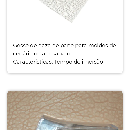
Gesso de gaze de pano para moldes de
cenário de artesanato
Características: Tempo de imersão -
cerca de 5 segundos, tempo de
configuração - 5 min