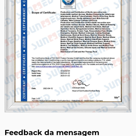
Feedback da mensagem