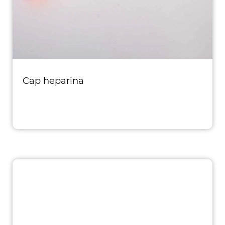
Cap heparina