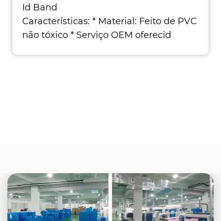
Id Band
Características: * Material: Feito de PVC
não tóxico * Serviço OEM oferecid