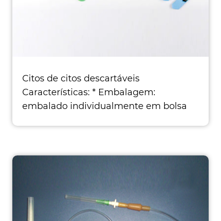
Citos de citos descartáveis
Características: * Embalagem:
embalado individualmente em bolsa
de alumínio *