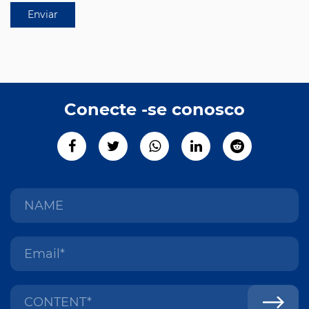
Conecte -se conosco