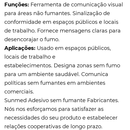
Funções:
Ferramenta de comunicação visual
para áreas não fumantes. Sinalização de
conformidade em espaços públicos e locais
de trabalho. Fornece mensagens claras para
desencorajar o fumo.
Aplicações:
Usado em espaços públicos,
locais de trabalho e
estabelecimentos. Designa zonas sem fumo
para um ambiente saudável. Comunica
políticas sem fumantes em ambientes
comerciais.
Sunmed
Adesivo sem fumante Fabricantes
.
Nós nos esforçamos para satisfazer as
necessidades do seu produto e estabelecer
relações cooperativas de longo prazo.