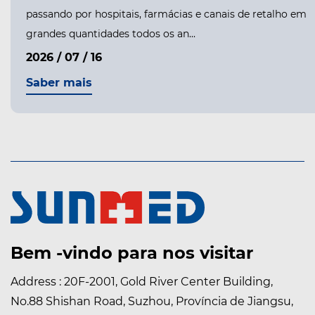
passando por hospitais, farmácias e canais de retalho em
grandes quantidades todos os an...
2026 / 07 / 16
Saber mais
Bem -vindo para nos visitar
Address : 20F-2001, Gold River Center Building,
No.88 Shishan Road, Suzhou, Província de Jiangsu,