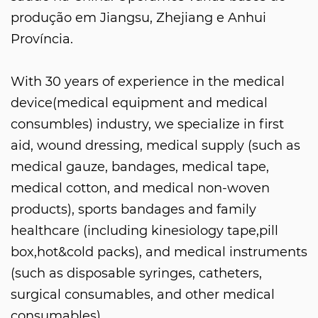
produção em Jiangsu, Zhejiang e Anhui
Província.
With 30 years of experience in the medical
device(medical equipment and medical
consumbles) industry, we specialize in first
aid, wound dressing, medical supply (such as
medical gauze, bandages, medical tape,
medical cotton, and medical non-woven
products), sports bandages and family
healthcare (including kinesiology tape,pill
box,hot&cold packs), and medical instruments
(such as disposable syringes, catheters,
surgical consumables, and other medical
consumables).