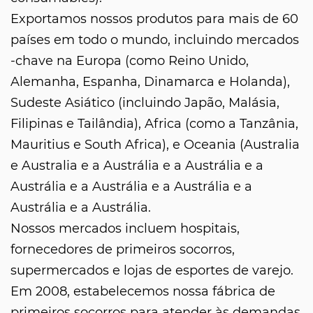
Exportamos nossos produtos para mais de 60
países em todo o mundo, incluindo mercados
-chave na Europa (como Reino Unido,
Alemanha, Espanha, Dinamarca e Holanda),
Sudeste Asiático (incluindo Japão, Malásia,
Filipinas e Tailândia), Africa (como a Tanzânia,
Mauritius e South Africa), e Oceania (Australia
e Australia e a Austrália e a Austrália e a
Austrália e a Austrália e a Austrália e a
Austrália e a Austrália.
Nossos mercados incluem hospitais,
fornecedores de primeiros socorros,
supermercados e lojas de esportes de varejo.
Em 2008, estabelecemos nossa fábrica de
primeiros socorros para atender às demandas