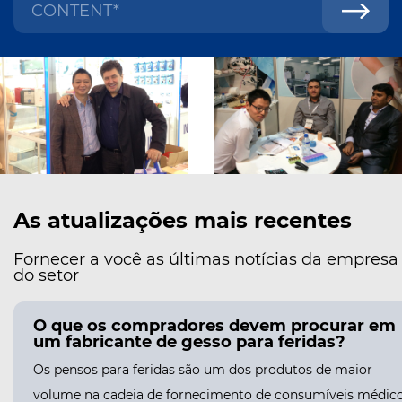
As atualizações mais recentes
Fornecer a você as últimas notícias da empresa
do setor
O que os compradores devem procurar em
um fabricante de gesso para feridas?
Os pensos para feridas são um dos produtos de maior
volume na cadeia de fornecimento de consumíveis médico