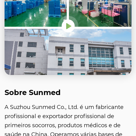
Sobre Sunmed
A Suzhou Sunmed Co., Ltd. é um fabricante
profissional e exportador profissional de
primeiros socorros, produtos médicos e de
saúde na China. Operamos várias bases de