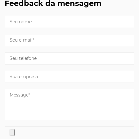
Feedback da mensagem