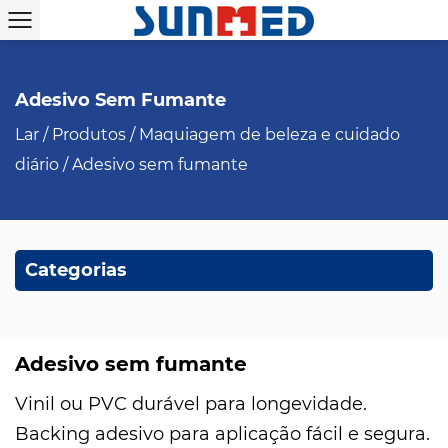
Adesivo Sem Fumante
Lar
/
Produtos
/
Maquiagem de beleza e cuidado
diário
/
Adesivo sem fumante
Categorias
Adesivo sem fumante
Vinil ou PVC durável para longevidade.
Backing adesivo para aplicação fácil e segura.