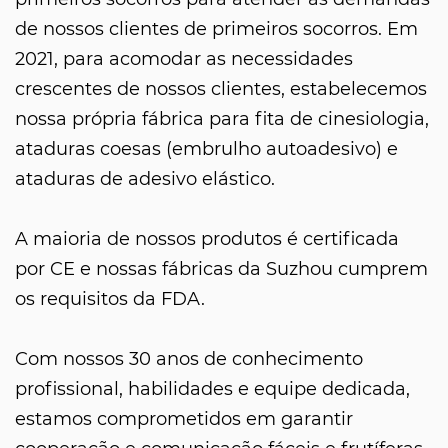
de nossos clientes de primeiros socorros. Em
2021, para acomodar as necessidades
crescentes de nossos clientes, estabelecemos
nossa própria fábrica para fita de cinesiologia,
ataduras coesas (embrulho autoadesivo) e
ataduras de adesivo elástico.
A maioria de nossos produtos é certificada
por CE e nossas fábricas da Suzhou cumprem
os requisitos da FDA.
Com nossos 30 anos de conhecimento
profissional, habilidades e equipe dedicada,
estamos comprometidos em garantir