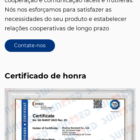
cooperação e comunicação fáceis e frutíferas.
Nós nos esforçamos para satisfazer as
necessidades do seu produto e estabelecer
relações cooperativas de longo prazo
Contate-nos
Certificado de honra