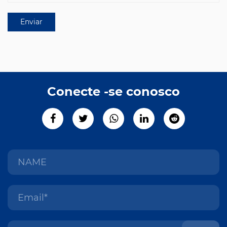
Conecte -se conosco